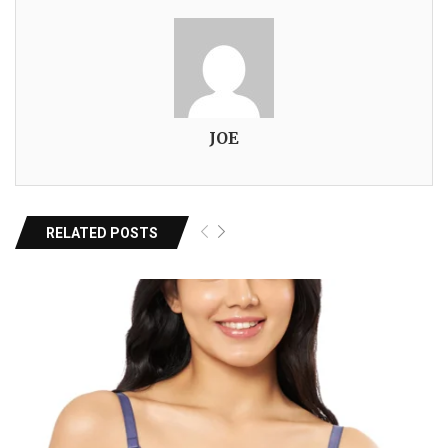
JOE
RELATED POSTS