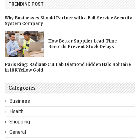
TRENDING POST
Why Businesses Should Partner with a Full-Service Security
System Company
How Better Supplier Lead-Time
Records Prevent Stock Delays
Paris Ring: Radiant-Cut Lab Diamond Hidden Halo Solitaire
in 18K Yellow Gold
Categories
Business
Health
Shopping
General