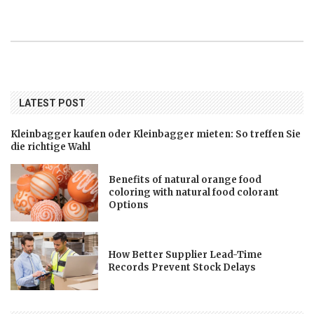
LATEST POST
Kleinbagger kaufen oder Kleinbagger mieten: So treffen Sie
die richtige Wahl
Benefits of natural orange food
coloring with natural food colorant
Options
How Better Supplier Lead-Time
Records Prevent Stock Delays