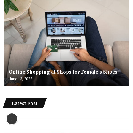
Online Shopping at Shops for Female’s Shoes
June 13, 2022
Latest Post
1